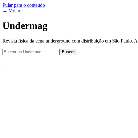
Pular para o conteúdo
←
Voltar
Undermag
Revista física da cena underground com distribuição em São Paulo. A
Buscar
…