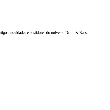
rtigos, novidades e bastidores do universo Drum & Bass.