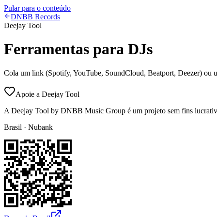
Pular para o conteúdo
DNBB Records
Deejay Tool
Ferramentas para DJs
Cola um link (Spotify, YouTube, SoundCloud, Beatport, Deezer) ou u
Apoie a Deejay Tool
A Deejay Tool by DNBB Music Group é um projeto sem fins lucrativos.
Brasil · Nubank