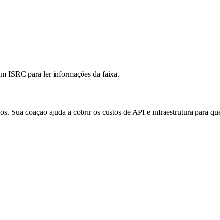
m ISRC para ler informações da faixa.
 Sua doação ajuda a cobrir os custos de API e infraestrutura para que