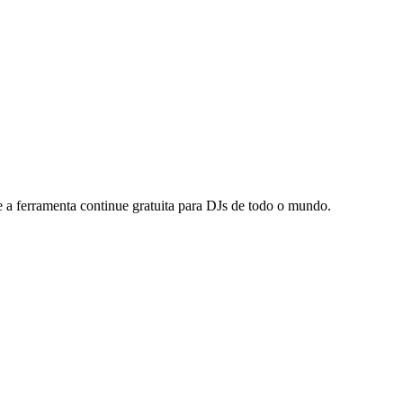
 a ferramenta continue gratuita para DJs de todo o mundo.